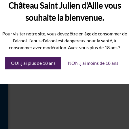
Château Saint Julien d'Aille vous
souhaite la bienvenue.
Pour visiter notre site, vous devez être en âge de consommer de
l'alcool. L'abus d'alcool est dangereux pour la santé, à
consommer avec modération. Avez-vous plus de 18 ans ?
OUI, j'ai plus de 18 ans
NON, j'ai moins de 18 ans