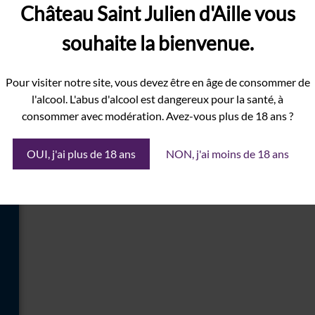
Château Saint Julien d'Aille vous
souhaite la bienvenue.
Pour visiter notre site, vous devez être en âge de consommer de
D'AILLE -
5480 RD 48 Route de La Garde Freinet - 83550 Vidauban - France
-
l'alcool. L'abus d'alcool est dangereux pour la santé, à
consommer avec modération. Avez-vous plus de 18 ans ?
ons Légales
Politique de cookies
Politique de confidentialité
Horaires d’ouv
OUI, j'ai plus de 18 ans
NON, j'ai moins de 18 ans