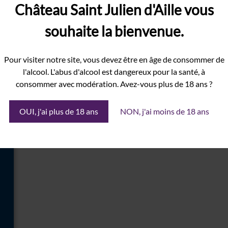
Château Saint Julien d'Aille vous
souhaite la bienvenue.
D'AILLE -
5480 RD 48 Route de La Garde Freinet - 83550 Vidauban - France
-
ons Légales
Politique de cookies
Politique de confidentialité
Horaires d’ouv
Pour visiter notre site, vous devez être en âge de consommer de
l'alcool. L'abus d'alcool est dangereux pour la santé, à
consommer avec modération. Avez-vous plus de 18 ans ?
OUI, j'ai plus de 18 ans
NON, j'ai moins de 18 ans