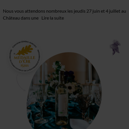
Contact
Nous vous attendons nombreux les jeudis 27 juin et 4 juillet au
Mon Compte
Château dans une
Lire la suite
Mentions Légales