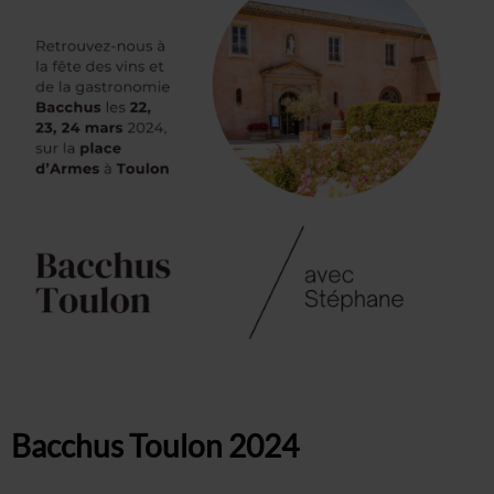
Bacchus Toulon 2024