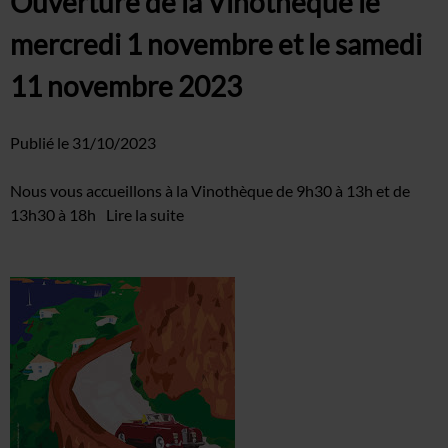
Ouverture de la Vinothèque le
mercredi 1 novembre et le samedi
11 novembre 2023
Publié le
31/10/2023
Nous vous accueillons à la Vinothèque de 9h30 à 13h et de
13h30 à 18h
Lire la suite