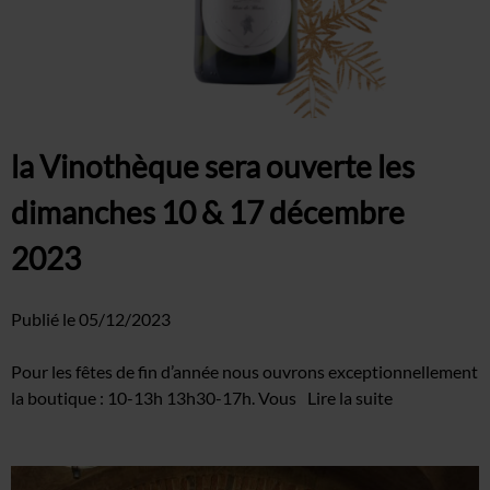
la Vinothèque sera ouverte les
dimanches 10 & 17 décembre
2023
Publié le
05/12/2023
Pour les fêtes de fin d’année nous ouvrons exceptionnellement
la boutique : 10-13h 13h30-17h. Vous
Lire la suite