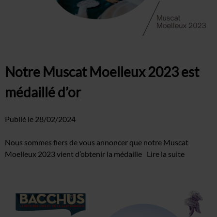
Notre Muscat Moelleux 2023 est
médaillé d’or
Publié le
28/02/2024
Nous sommes fiers de vous annoncer que notre Muscat
Moelleux 2023 vient d’obtenir la médaille
Lire la suite