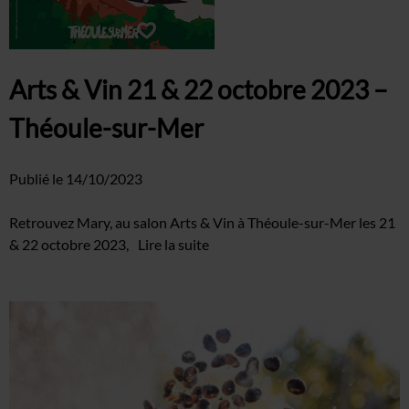
Arts & Vin 21 & 22 octobre 2023 –
Théoule-sur-Mer
Publié le
14/10/2023
Retrouvez Mary, au salon Arts & Vin à Théoule-sur-Mer les 21
& 22 octobre 2023,
Lire la suite