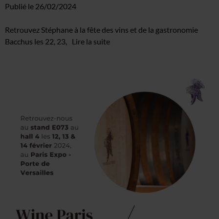
Publié le
26/02/2024
Retrouvez Stéphane à la fête des vins et de la gastronomie
Bacchus les 22, 23,
Lire la suite