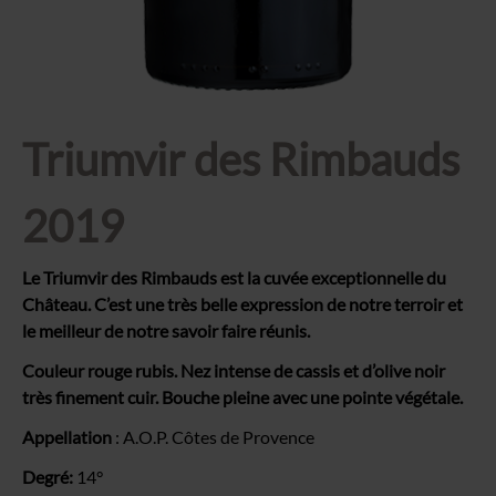
Triumvir des Rimbauds
2019
Le Triumvir des Rimbauds est la cuvée exceptionnelle du
Château. C’est une très belle expression de notre terroir et
le meilleur de notre savoir faire réunis.
Couleur rouge rubis. Nez intense de cassis et d’olive noir
très finement cuir. Bouche pleine avec une pointe végétale.
Appellation
: A.O.P. Côtes de Provence
Degré:
14°