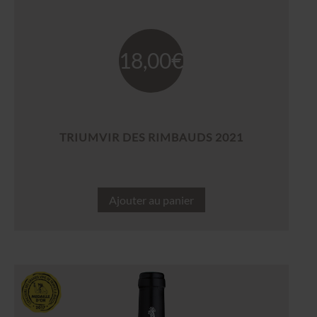
18,00
€
TRIUMVIR DES RIMBAUDS 2021
Ajouter au panier