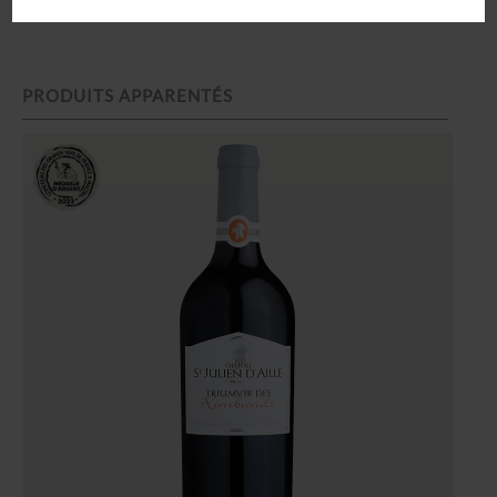
PRODUITS APPARENTÉS