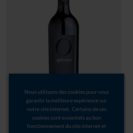
Nous utilisons des cookies pour vous
garantir la meilleure expérience sur
notre site internet. Certains de ces
cookies sont essentiels au bon
fonctionnement du site internet et
36,00
€