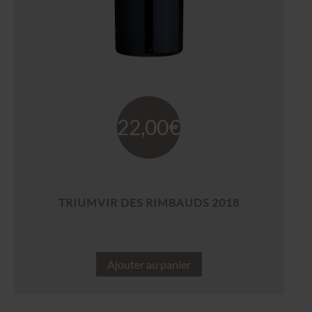
22,00
€
TRIUMVIR DES RIMBAUDS 2018
Ajouter au panier