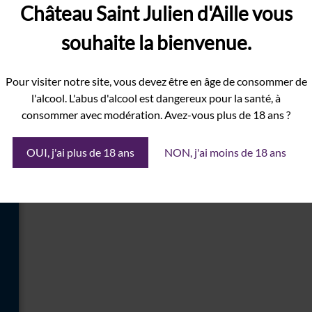
Château Saint Julien d'Aille vous
souhaite la bienvenue.
D'AILLE -
5480 RD 48 Route de La Garde Freinet - 83550 Vidauban - France
-
Pour visiter notre site, vous devez être en âge de consommer de
 2017
Legal Notices
Cookie Policy
Privacy Overview
Opening time
Create
l'alcool. L'abus d'alcool est dangereux pour la santé, à
consommer avec modération. Avez-vous plus de 18 ans ?
OUI, j'ai plus de 18 ans
NON, j'ai moins de 18 ans